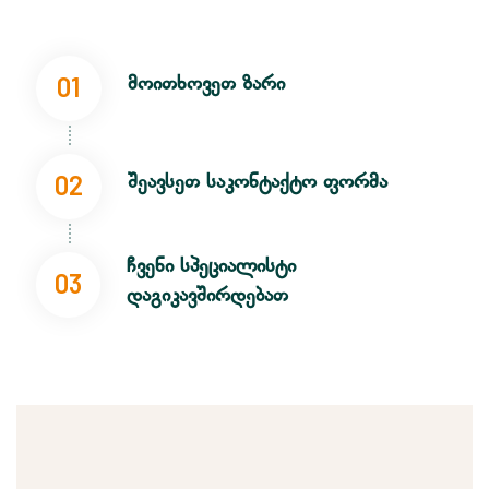
01
მოითხოვეთ ზარი
02
შეავსეთ საკონტაქტო ფორმა
ჩვენი სპეციალისტი
03
დაგიკავშირდებათ