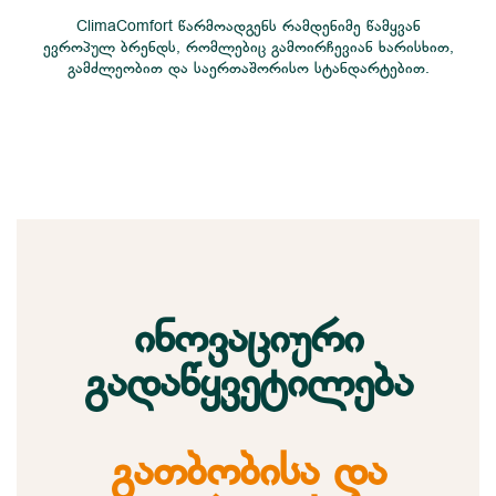
ClimaComfort წარმოადგენს რამდენიმე წამყვან
ევროპულ ბრენდს, რომლებიც გამოირჩევიან ხარისხით,
გამძლეობით და საერთაშორისო სტანდარტებით.
ინოვაციური
გადაწყვეტილება
გათბობისა და