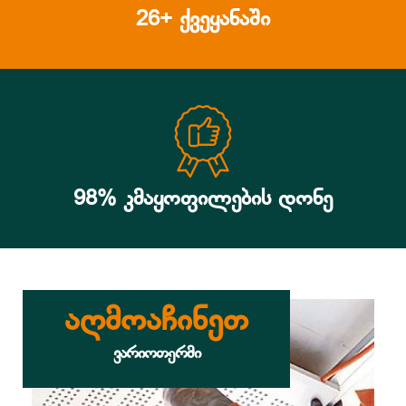
26+ ქვეყანაში
98% კმაყოფილების დონე
აღმოაჩინეთ
ვარიოთერმი