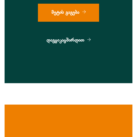
მეტის გაგება
დაგვიკავშირდით