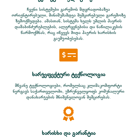
ჩვენი სისტემები გარემოს მდგრადობაზეა
ორიენტირებული, მინიმუმამდეა შემცირებული გარემოზე
ზემოქმედება. ამასთან, სისტემა ხელს უშლის ჰაერის
დამაბინძურებლების, ალერგენებისა და ნაწილაკების
წარმოქმნას, რაც იწვევს შიდა ჰაერის ხარისხის
გაუმჯობესებას.
ხარჯეფექტური ტექნოლოგია
მწვანე ტექნოლოგიები, რომელსაც კლიმაკომფორტი
ნერგავს საქართველოში, უზრუნველყოფს კომუნალური
დანახარჯების მნიშვნელოვან შემცირებას.
ხარისხი და გარანტია