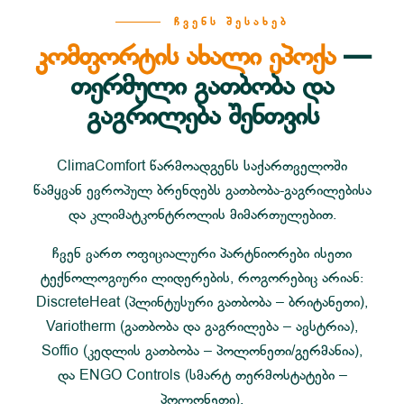
ᲩᲕᲔᲜᲡ ᲨᲔᲡᲐᲮᲔᲑ
კომფორტის ახალი ეპოქა
—
თერმული გათბობა და
გაგრილება შენთვის
ClimaComfort წარმოადგენს საქართველოში
წამყვან ევროპულ ბრენდებს გათბობა-გაგრილებისა
და კლიმატკონტროლის მიმართულებით.
ჩვენ ვართ ოფიციალური პარტნიორები ისეთი
ტექნოლოგიური ლიდერების, როგორებიც არიან:
DiscreteHeat (პლინტუსური გათბობა – ბრიტანეთი),
Variotherm (გათბობა და გაგრილება – ავსტრია),
Soffio (კედლის გათბობა – პოლონეთი/გერმანია),
და ENGO Controls (სმარტ თერმოსტატები –
პოლონეთი).