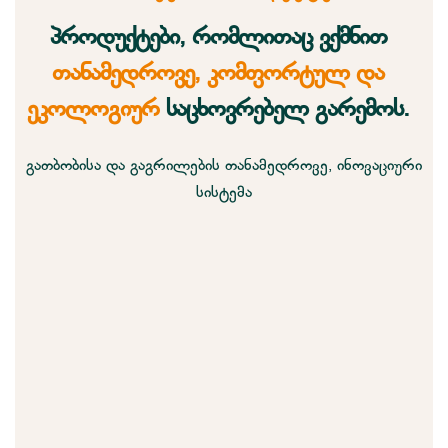
პროდუქტები, რომლითაც ვქმნით
თანამედროვე, კომფორტულ და
ეკოლოგიურ
საცხოვრებელ გარემოს.
გათბობისა და გაგრილების თანამედროვე, ინოვაციური
სისტემა