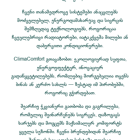
ჩვენი თანამედროვე სისტემები ანაცვლებს
მოძველებულ, ენერგოდამახარჯავ და სივრცის
შემზღუდავ ტექნოლოგიებს, როგორიცაა
ჩვეულებრივი რადიატორები, იატაკქვეშა მილები ან
დაბერვითი კონდიციონერები.
ClimaComfort გთავაზობთ: ეკოლოგიურად სუფთა,
ენერგოეფექტურ, ინოვაციურ
გადაწყვეტილებებს, რომლებიც მორგებულია თვენს
ბინას ან კერძო სახლს — ზუსტად იმ პირობებში,
როგორიც გჭირდებათ.
შეარჩიე ჭკვიანური გათბობა და გაგრილება,
რომელიც შეინარჩუნებს სივრცეს, დაზოგავს
ხარჯებს და მოგცემს მაქსიმალურ კომფორტს
ყველა სეზონში. ჩვენი ბრენდებიდან შეარჩიე