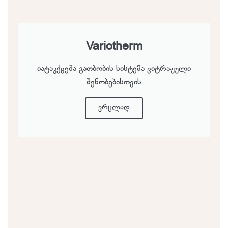
Variotherm
იატაკქვეშა გათბობის სისტემა ვიტრაჟული
შენობებისთვის
ვრცლად