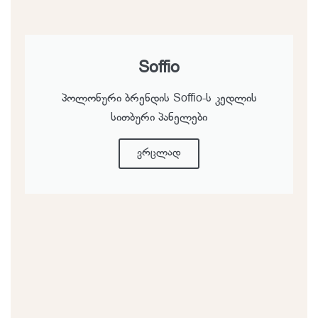
Soffio
პოლონური ბრენდის Soffio-ს კედლის
სითბური პანელები
ვრცლად