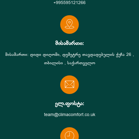
+995595121266
მისამართი:
მისამართი: დიდი დიღომი, დემეტრე თავდადებულის ქუჩა 26 ,
თბილისი , საქართველო
ელ.ფოსტა:
team@climacomfort.co.uk