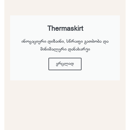
Thermaskirt
ინოვაციური დიზაინი, სწრაფი გათბობა და
მინიმალური დანახარჯი
ვრცლად