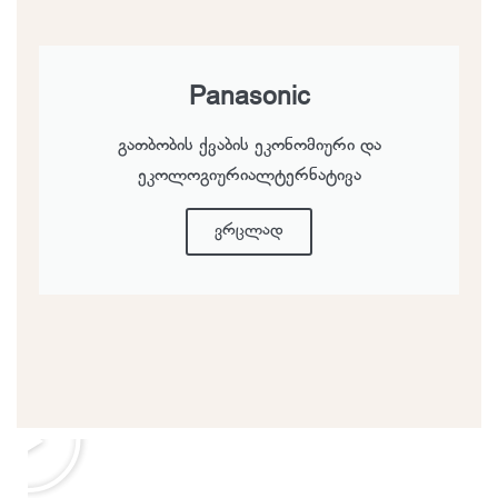
Panasonic
გათბობის ქვაბის ეკონომიური და
ეკოლოგიურიალტერნატივა
ვრცლად